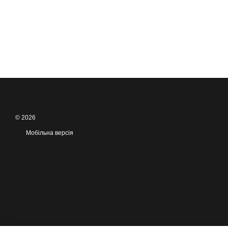
© 2026
Мобільна версія