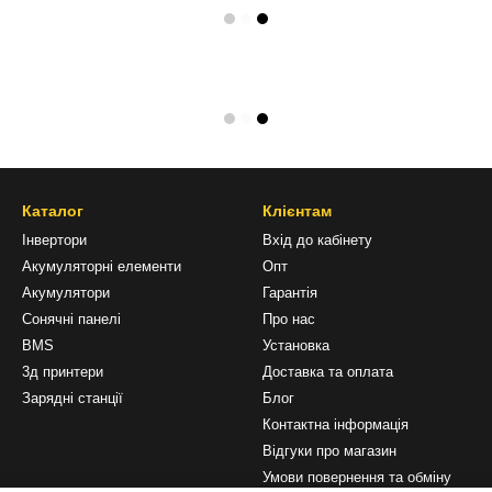
Каталог
Клієнтам
Інвертори
Вхід до кабінету
Акумуляторні елементи
Опт
Акумулятори
Гарантія
Сонячні панелі
Про нас
BMS
Установка
3д принтери
Доставка та оплата
Зарядні станції
Блог
Контактна інформація
Відгуки про магазин
Умови повернення та обміну