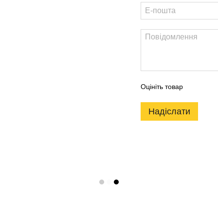
Оцініть товар
Надіслати