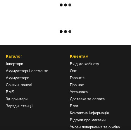
Каталог
Клієнтам
Інвертори
Вхід до кабінету
Акумуляторні елементи
Опт
Акумулятори
Гарантія
Сонячні панелі
Про нас
BMS
Установка
3д принтери
Доставка та оплата
Зарядні станції
Блог
Контактна інформація
Відгуки про магазин
Умови повернення та обміну