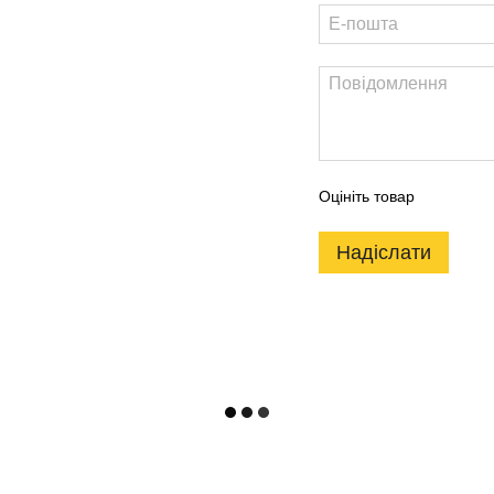
Оцініть товар
Надіслати