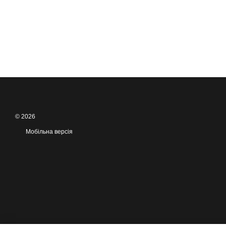
© 2026
Мобільна версія