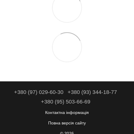
+380 (97) 029-60-30
+380 (93) 344-18-77
+380 (95) 503-66-69
Контактна інформація
Повна версія сайту
© 2026