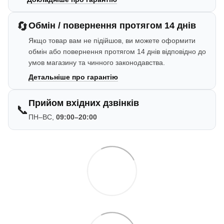
🔄
Обмін / повернення протягом 14 днів
Якщо товар вам не підійшов, ви можете оформити
обмін або повернення протягом 14 днів відповідно до
умов магазину та чинного законодавства.
Детальніше про гарантію
Прийом вхідних дзвінків
📞
ПН–ВС,
09:00–20:00