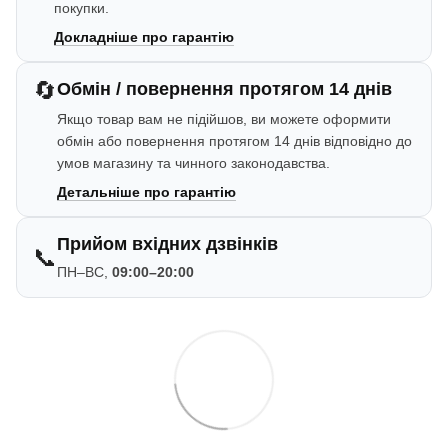
покупки.
Докладніше про гарантію
🔄
Обмін / повернення протягом 14 днів
Якщо товар вам не підійшов, ви можете оформити
обмін або повернення протягом 14 днів відповідно до
умов магазину та чинного законодавства.
Детальніше про гарантію
Прийом вхідних дзвінків
📞
ПН–ВС,
09:00–20:00