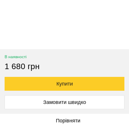
В наявності
1 680 грн
Купити
Замовити швидко
Порівняти