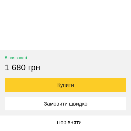
В наявності
1 680 грн
Купити
Замовити швидко
Порівняти