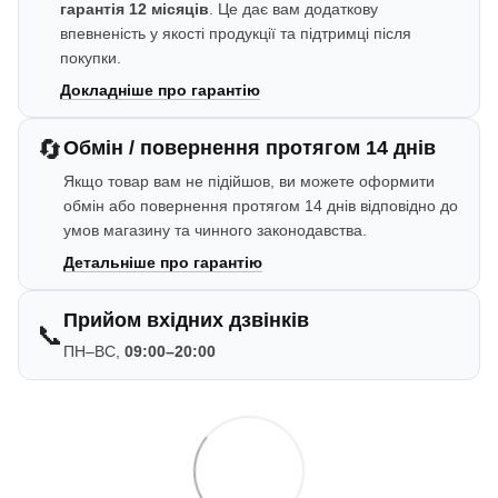
гарантія 12 місяців
. Це дає вам додаткову
впевненість у якості продукції та підтримці після
покупки.
Докладніше про гарантію
🔄
Обмін / повернення протягом 14 днів
Якщо товар вам не підійшов, ви можете оформити
обмін або повернення протягом 14 днів відповідно до
умов магазину та чинного законодавства.
Детальніше про гарантію
Прийом вхідних дзвінків
📞
ПН–ВС,
09:00–20:00