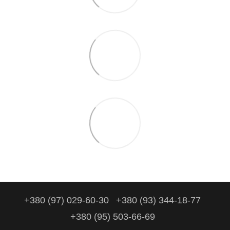
+380 (97) 029-60-30
+380 (93) 344-18-77
+380 (95) 503-66-69