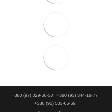
+380 (97) 029-60-30
+380 (93) 344-18-77
+380 (95) 503-66-69