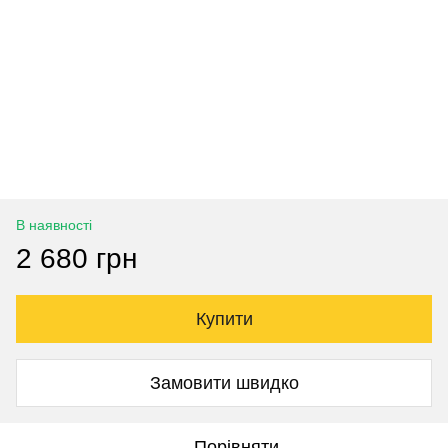
В наявності
2 680 грн
Купити
Замовити швидко
Порівняти