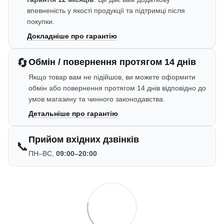
впевненість у якості продукції та підтримці після
покупки.
Докладніше про гарантію
🔄
Обмін / повернення протягом 14 днів
Якщо товар вам не підійшов, ви можете оформити
обмін або повернення протягом 14 днів відповідно до
умов магазину та чинного законодавства.
Детальніше про гарантію
Прийом вхідних дзвінків
📞
ПН–ВС,
09:00–20:00