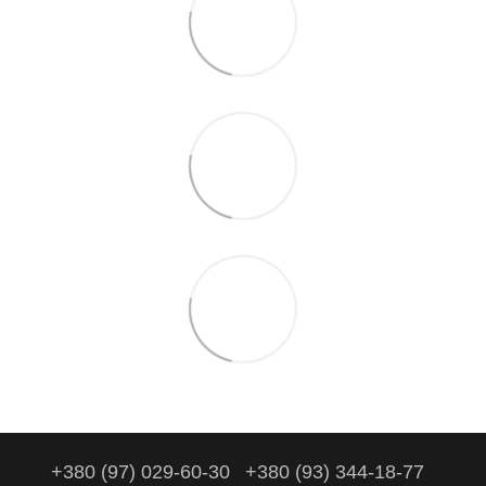
+380 (97) 029-60-30
+380 (93) 344-18-77