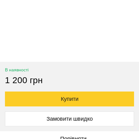
В наявності
1 200 грн
Купити
Замовити швидко
Порівняти