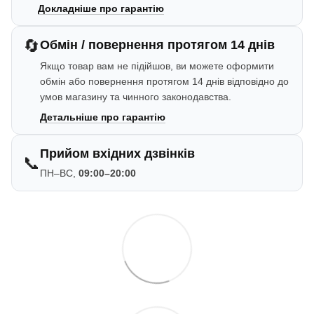
Докладніше про гарантію
🔄
Обмін / повернення протягом 14 днів
Якщо товар вам не підійшов, ви можете оформити
обмін або повернення протягом 14 днів відповідно до
умов магазину та чинного законодавства.
Детальніше про гарантію
Прийом вхідних дзвінків
📞
ПН–ВС,
09:00–20:00