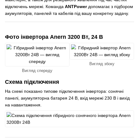
відключень мережі. Команда
ANTPower
допомагає з підбором
акумуляторів, панелей та кабелів під вашу конкретну задачу.
Фото інвертора Anern 3200 Вт, 24 В
Вигляд збоку
Вигляд спереду
Схема підключення
На схемі показано типове підключення інвертора: сонячні
панелі, акумуляторна батарея 24 В, вхід мережі 230 В і вихід
на навантаження.