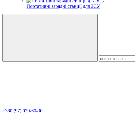
Портативні зарядні станції для ЗСУ
+380 (97) 029-60-30