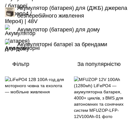
Акумулятор (батарея) для (ДЖБ) джерела
безперебійного живлення
Акумулятор (батарея) для дому
Акумуляторні батареї за брендами
Фільтр
За популярністю