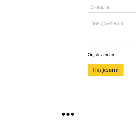
Оцініть товар
Надіслати