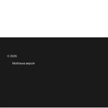
© 2026
Мобільна версія