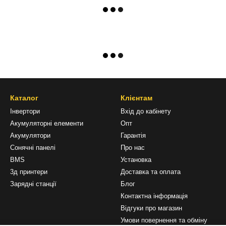
Каталог
Клієнтам
Інвертори
Вхід до кабінету
Акумуляторні елементи
Опт
Акумулятори
Гарантія
Сонячні панелі
Про нас
BMS
Установка
3д принтери
Доставка та оплата
Зарядні станції
Блог
Контактна інформація
Відгуки про магазин
Умови повернення та обміну