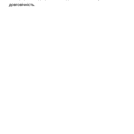
довговічність.