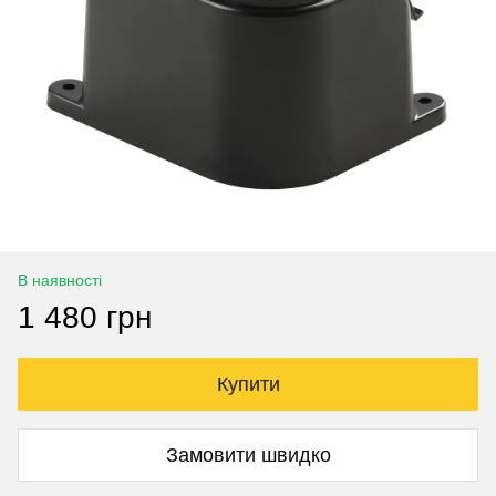
В наявності
1 480 грн
Купити
Замовити швидко