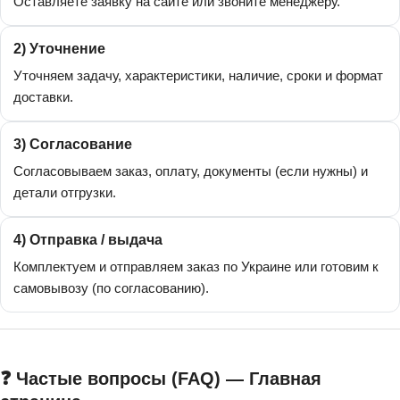
Оставляете заявку на сайте или звоните менеджеру.
2) Уточнение
Уточняем задачу, характеристики, наличие, сроки и формат
доставки.
3) Согласование
Согласовываем заказ, оплату, документы (если нужны) и
детали отгрузки.
4) Отправка / выдача
Комплектуем и отправляем заказ по Украине или готовим к
самовывозу (по согласованию).
❓ Частые вопросы (FAQ) — Главная