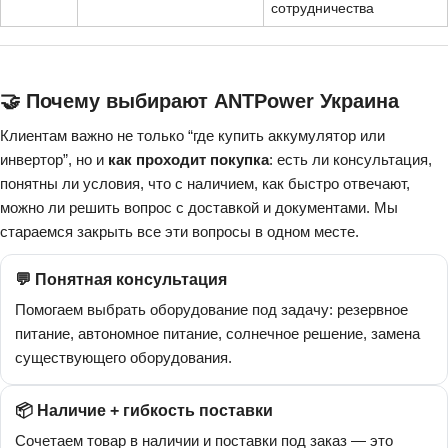
сотрудничества
🤝 Почему выбирают ANTPower Украина
Клиентам важно не только “где купить аккумулятор или
инвертор”, но и
как проходит покупка
: есть ли консультация,
понятны ли условия, что с наличием, как быстро отвечают,
можно ли решить вопрос с доставкой и документами. Мы
стараемся закрыть все эти вопросы в одном месте.
💬 Понятная консультация
Помогаем выбрать оборудование под задачу: резервное
питание, автономное питание, солнечное решение, замена
существующего оборудования.
📦 Наличие + гибкость поставки
Сочетаем товар в наличии и поставки под заказ — это