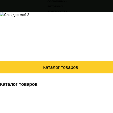
Каталог товаров
Каталог товаров