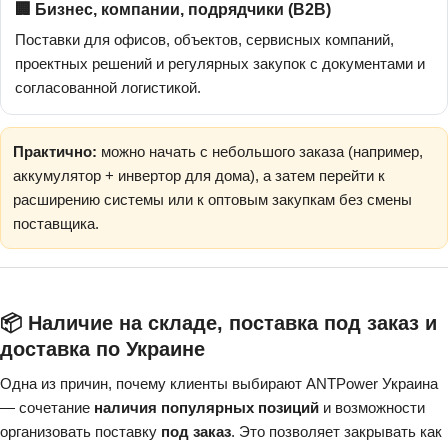
🏢 Бизнес, компании, подрядчики (B2B)
Поставки для офисов, объектов, сервисных компаний,
проектных решений и регулярных закупок с документами и
согласованной логистикой.
Практично:
можно начать с небольшого заказа (например,
аккумулятор + инвертор для дома), а затем перейти к
расширению системы или к оптовым закупкам без смены
поставщика.
📦 Наличие на складе, поставка под заказ и
доставка по Украине
Одна из причин, почему клиенты выбирают ANTPower Украина
— сочетание
наличия популярных позиций
и возможности
организовать поставку
под заказ
. Это позволяет закрывать как