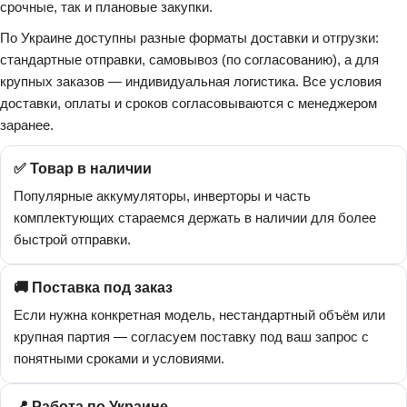
срочные, так и плановые закупки.
По Украине доступны разные форматы доставки и отгрузки:
стандартные отправки, самовывоз (по согласованию), а для
крупных заказов — индивидуальная логистика. Все условия
доставки, оплаты и сроков согласовываются с менеджером
заранее.
✅ Товар в наличии
Популярные аккумуляторы, инверторы и часть
комплектующих стараемся держать в наличии для более
быстрой отправки.
🚚 Поставка под заказ
Если нужна конкретная модель, нестандартный объём или
крупная партия — согласуем поставку под ваш запрос с
понятными сроками и условиями.
📍 Работа по Украине