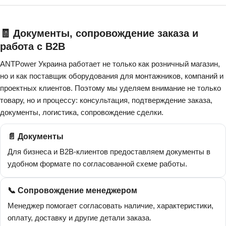
🧾 Документы, сопровождение заказа и
работа с B2B
ANTPower Украина работает не только как розничный магазин,
но и как поставщик оборудования для монтажников, компаний и
проектных клиентов. Поэтому мы уделяем внимание не только
товару, но и процессу: консультация, подтверждение заказа,
документы, логистика, сопровождение сделки.
📄 Документы
Для бизнеса и B2B-клиентов предоставляем документы в
удобном формате по согласованной схеме работы.
📞 Сопровождение менеджером
Менеджер помогает согласовать наличие, характеристики,
оплату, доставку и другие детали заказа.