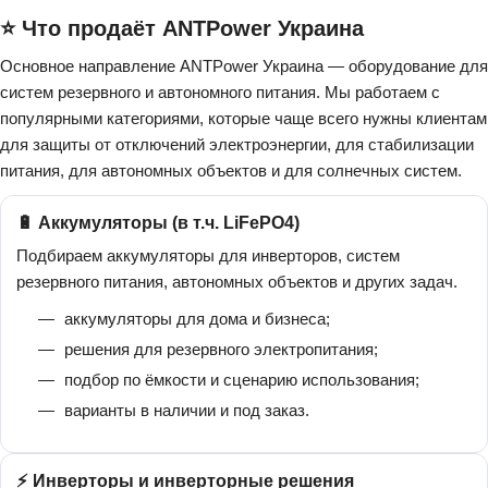
⭐ Что продаёт ANTPower Украина
Основное направление ANTPower Украина — оборудование для
систем резервного и автономного питания. Мы работаем с
популярными категориями, которые чаще всего нужны клиентам
для защиты от отключений электроэнергии, для стабилизации
питания, для автономных объектов и для солнечных систем.
🔋 Аккумуляторы (в т.ч. LiFePO4)
Подбираем аккумуляторы для инверторов, систем
резервного питания, автономных объектов и других задач.
аккумуляторы для дома и бизнеса;
решения для резервного электропитания;
подбор по ёмкости и сценарию использования;
варианты в наличии и под заказ.
⚡ Инверторы и инверторные решения