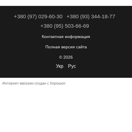
+380 (97) 029-60-30
+380 (93) 344-18-77
+380 (95) 503-66-69
Контактная информация
Полная версия сайта
© 2026
Укр
Рус
Интернет-магазин создан с Хорошоп