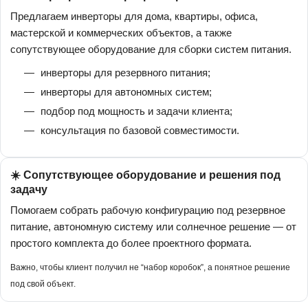
Предлагаем инверторы для дома, квартиры, офиса,
мастерской и коммерческих объектов, а также
сопутствующее оборудование для сборки систем питания.
инверторы для резервного питания;
инверторы для автономных систем;
подбор под мощность и задачи клиента;
консультация по базовой совместимости.
☀️ Сопутствующее оборудование и решения под
задачу
Помогаем собрать рабочую конфигурацию под резервное
питание, автономную систему или солнечное решение — от
простого комплекта до более проектного формата.
Важно, чтобы клиент получил не “набор коробок”, а понятное решение
под свой объект.