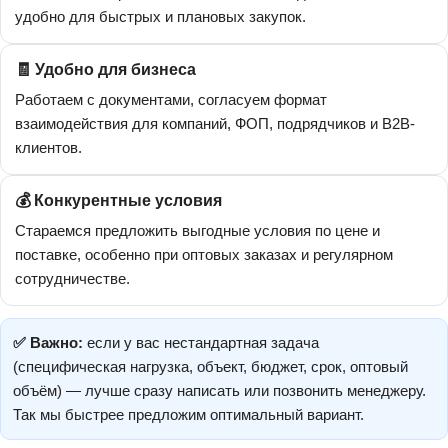
удобно для быстрых и плановых закупок.
🧾 Удобно для бизнеса
Работаем с документами, согласуем формат
взаимодействия для компаний, ФОП, подрядчиков и B2B-
клиентов.
💰 Конкурентные условия
Стараемся предложить выгодные условия по цене и
поставке, особенно при оптовых заказах и регулярном
сотрудничестве.
✅ Важно:
если у вас нестандартная задача
(специфическая нагрузка, объект, бюджет, срок, оптовый
объём) — лучше сразу написать или позвонить менеджеру.
Так мы быстрее предложим оптимальный вариант.