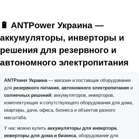
🔋 ANTPower Украина —
аккумуляторы, инверторы и
решения для резервного и
автономного электропитания
ANTPower Украина
— магазин и поставщик оборудования
для
резервного питания
,
автономного электропитания
и
солнечных решений
: аккумуляторов, инверторов,
комплектующих и сопутствующего оборудования для дома,
квартиры, дачи, офиса, бизнеса и объектов разного
масштаба.
У нас можно купить
аккумуляторы для инвертора
,
инверторы для дома и бизнеса
, оборудование для