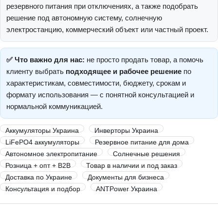
резервного питания при отключениях, а также подобрать
решение под автономную систему, солнечную
электростанцию, коммерческий объект или частный проект.
✅ Что важно для нас:
не просто продать товар, а помочь
клиенту выбрать
подходящее и рабочее решение
по
характеристикам, совместимости, бюджету, срокам и
формату использования — с понятной консультацией и
нормальной коммуникацией.
Аккумуляторы Украина
Инверторы Украина
LiFePO4 аккумуляторы
Резервное питание для дома
Автономное электропитание
Солнечные решения
Розница + опт + B2B
Товар в наличии и под заказ
Доставка по Украине
Документы для бизнеса
Консультация и подбор
ANTPower Украина