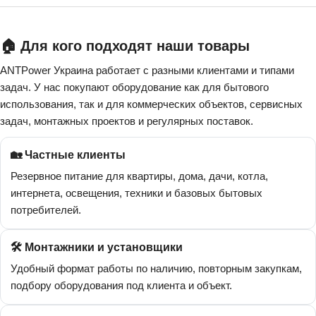
🏠 Для кого подходят наши товары
ANTPower Украина работает с разными клиентами и типами
задач. У нас покупают оборудование как для бытового
использования, так и для коммерческих объектов, сервисных
задач, монтажных проектов и регулярных поставок.
🏡 Частные клиенты
Резервное питание для квартиры, дома, дачи, котла,
интернета, освещения, техники и базовых бытовых
потребителей.
🛠️ Монтажники и установщики
Удобный формат работы по наличию, повторным закупкам,
подбору оборудования под клиента и объект.