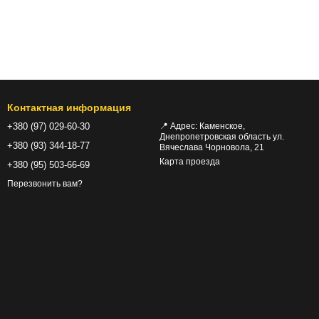
Контактная информация
+380 (97) 029-60-30
📍 Адрес: Каменское,
Днепропетровская область ул.
+380 (93) 344-18-77
Вячеслава Чорновола, 21
Карта проезда
+380 (95) 503-66-69
Перезвонить вам?