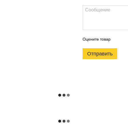
Оцените товар
Отправить