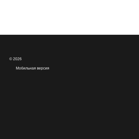
© 2026
Мобильная версия