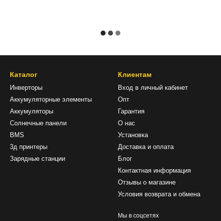
Каталог
Клиентам
Инверторы
Вход в личный кабинет
Аккумуляторные элементы
Опт
Аккумуляторы
Гарантия
Солнечные панели
О нас
BMS
Установка
3д принтеры
Доставка и оплата
Зарядные станции
Блог
Контактная информация
Отзывы о магазине
Условия возврата и обмена
Мы в соцсетях