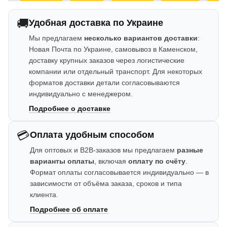
🚚
Удобная доставка по Украине
Мы предлагаем
несколько вариантов доставки
:
Новая Почта по Украине, самовывоз в Каменском,
доставку крупных заказов через логистические
компании или отдельный транспорт. Для некоторых
форматов доставки детали согласовываются
индивидуально с менеджером.
Подробнее о доставке
💳
Оплата удобным способом
Для оптовых и B2B-заказов мы предлагаем
разные
варианты оплаты
, включая
оплату по счёту
.
Формат оплаты согласовывается индивидуально — в
зависимости от объёма заказа, сроков и типа
клиента.
Подробнее об оплате