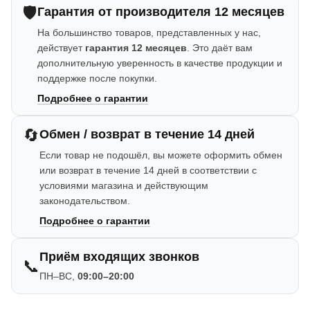
🛡️
Гарантия от производителя 12 месяцев
На большинство товаров, представленных у нас,
действует
гарантия 12 месяцев
. Это даёт вам
дополнительную уверенность в качестве продукции и
поддержке после покупки.
Подробнее о гарантии
🔄
Обмен / возврат в течение 14 дней
Если товар не подошёл, вы можете оформить обмен
или возврат в течение 14 дней в соответствии с
условиями магазина и действующим
законодательством.
Подробнее о гарантии
Приём входящих звонков
📞
ПН–ВС,
09:00–20:00