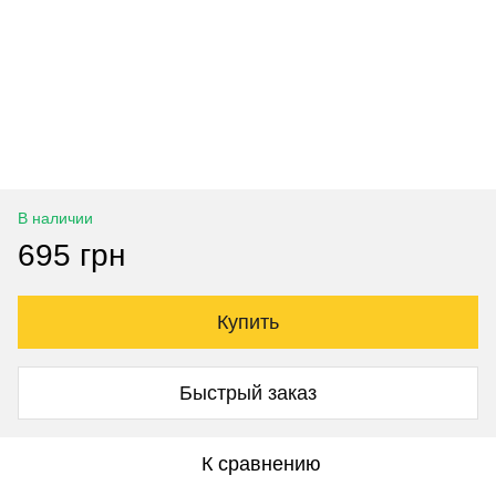
В наличии
695 грн
Купить
Быстрый заказ
К сравнению