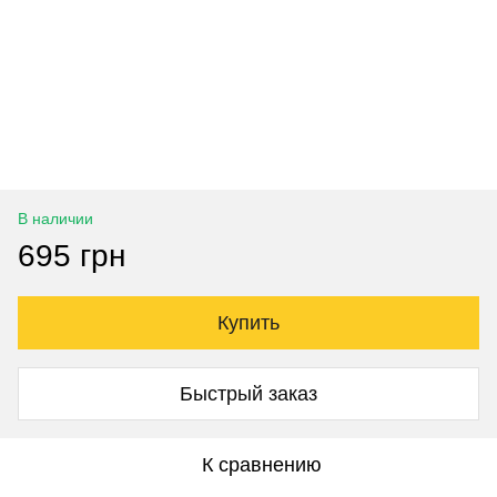
В наличии
695 грн
Купить
Быстрый заказ
К сравнению