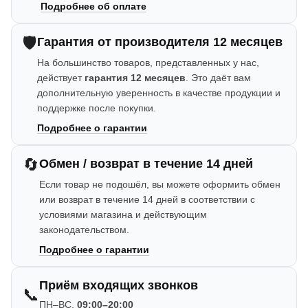
Подробнее об оплате
🛡️
Гарантия от производителя 12 месяцев
На большинство товаров, представленных у нас,
действует
гарантия 12 месяцев
. Это даёт вам
дополнительную уверенность в качестве продукции и
поддержке после покупки.
Подробнее о гарантии
🔄
Обмен / возврат в течение 14 дней
Если товар не подошёл, вы можете оформить обмен
или возврат в течение 14 дней в соответствии с
условиями магазина и действующим
законодательством.
Подробнее о гарантии
Приём входящих звонков
📞
ПН–ВС,
09:00–20:00