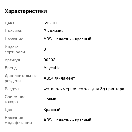
Характеристики
Цена
695.00
Наличие
В наличии
Название
ABS + пластик - красный
Индекс
3
сортировки
Артикул
00203
Бренд
Anycubic
Дополнительные
ABS+ Филамент
разделы
Раздел
Фотополимерная смола для 3д принтера
Состояние
Новый
товара
Цвет
Красный
Название
ABS + пластик - красный
модификации