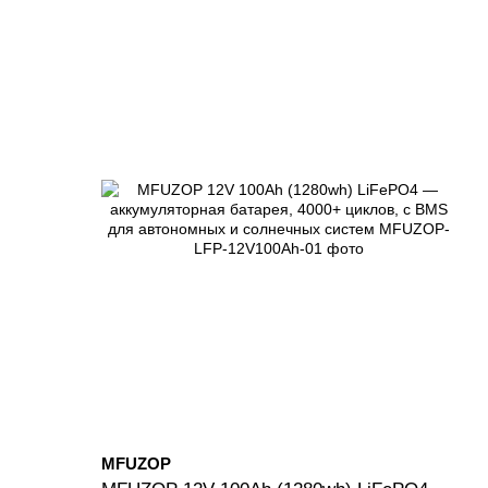
MFUZOP