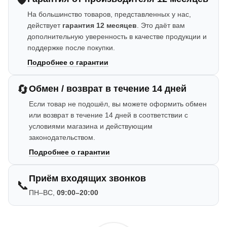
На большинство товаров, представленных у нас,
действует
гарантия 12 месяцев
. Это даёт вам
дополнительную уверенность в качестве продукции и
поддержке после покупки.
Подробнее о гарантии
🔄
Обмен / возврат в течение 14 дней
Если товар не подошёл, вы можете оформить обмен
или возврат в течение 14 дней в соответствии с
условиями магазина и действующим
законодательством.
Подробнее о гарантии
Приём входящих звонков
📞
ПН–ВС,
09:00–20:00