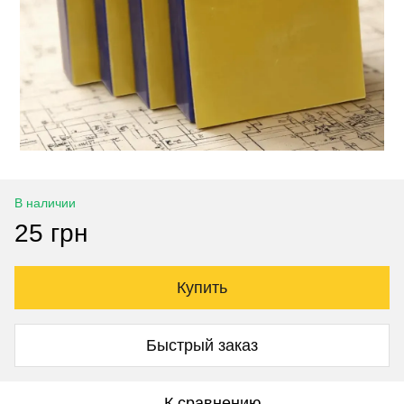
В наличии
25 грн
Купить
Быстрый заказ
К сравнению