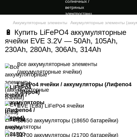
Аккумуляторные элементы
Аккумуляторные элементы (акку
🔋 Купить LiFePO4 аккумуляторные
ячейки EVE 3.2V — 50Ah, 105Ah,
230Ah, 280Ah, 306Ah, 314Ah
Все аккумуляторные элементы
(аккумуляторные ячейки)
LiFePo4 ячейки / аккумуляторы (Лифепо4
/ lifepo4)
EVE (Ева) LiFePo4 ячейки
18650 аккумуляторы (18650 батарейки)
21700 аккумуляторы (21700 батарейки)