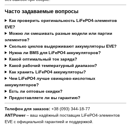
Часто задаваемые вопросы
Как проверить оригинальность LiFePO4-элементов
EVE?
Можно ли смешивать разные модели или партии
элементов?
Сколько циклов выдерживают аккумуляторы EVE?
Нужна ли BMS для LiFePO4 аккумуляторов?
Какой оптимальный ток заряда?
Какой рабочий температурный диапазон?
Как хранить LiFePO4 аккумуляторы?
Чем LiFePO4 лучше свинцово-кислотных
аккумуляторов?
Есть ли оптовые скидки?
Предоставляете ли вы гарантию?
Телефон для заказов:
+38 (093) 344-18-77
ANTPower
– ваш надёжный поставщик LiFePO4-элементов
EVE с официальной гарантией и поддержкой.