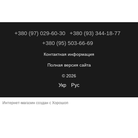
+380 (97) 029-60-30
+380 (93) 344-18-77
+380 (95) 503-66-69
Контактная информация
Полная версия сайта
© 2026
Укр
Рус
Интернет-магазин создан с Хорошоп