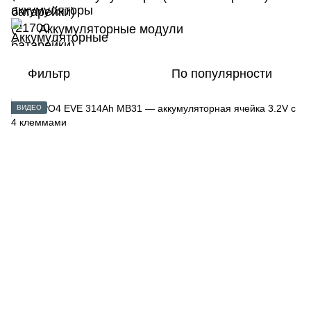
Аккумуляторные модули
Фильтр
По популярности
ВИДЕО