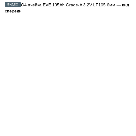
ВИДЕО