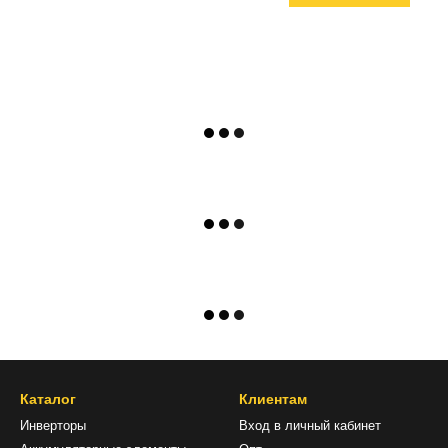
Каталог
Клиентам
Инверторы
Вход в личный кабинет