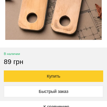
В наличии
89 грн
Купить
Быстрый заказ
К сравнению