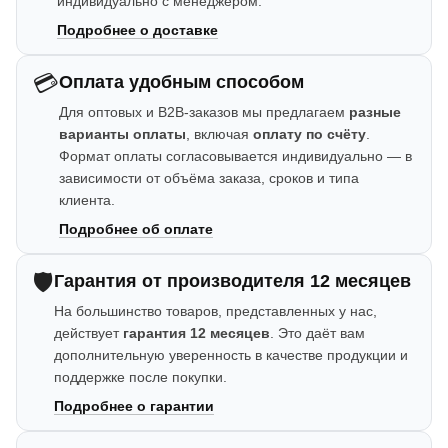
индивидуально с менеджером.
Подробнее о доставке
💳
Оплата удобным способом
Для оптовых и B2B-заказов мы предлагаем
разные
варианты оплаты
, включая
оплату по счёту
.
Формат оплаты согласовывается индивидуально — в
зависимости от объёма заказа, сроков и типа
клиента.
Подробнее об оплате
🛡️
Гарантия от производителя 12 месяцев
На большинство товаров, представленных у нас,
действует
гарантия 12 месяцев
. Это даёт вам
дополнительную уверенность в качестве продукции и
поддержке после покупки.
Подробнее о гарантии