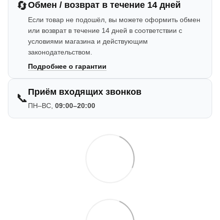
🔄
Обмен / возврат в течение 14 дней
Если товар не подошёл, вы можете оформить обмен
или возврат в течение 14 дней в соответствии с
условиями магазина и действующим
законодательством.
Подробнее о гарантии
Приём входящих звонков
📞
ПН–ВС,
09:00–20:00