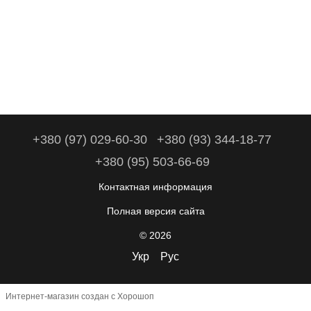
+380 (97) 029-60-30
+380 (93) 344-18-77
+380 (95) 503-66-69
Контактная информация
Полная версия сайта
© 2026
Укр
Рус
Интернет-магазин создан с Хорошоп