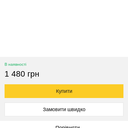
В наявності
1 480 грн
Купити
Замовити швидко
Порівняти