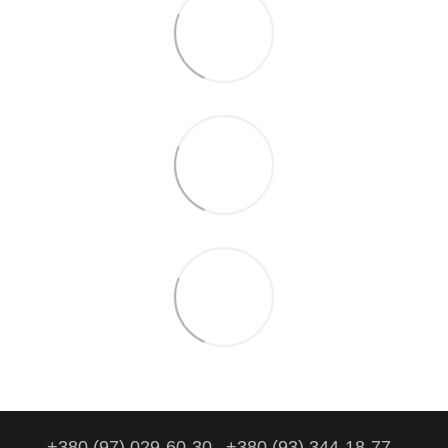
+380 (97) 029-60-30
+380 (93) 344-18-77