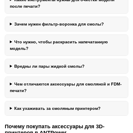
после печати?
Зачем нужен фильтр-воронка для смолы?
Что нужно, чтобы раскрасить напечатанную
модель?
Вредны ли пары жидкой смолы?
Чем отличаются аксессуары для смоляной и FDM-
печати?
Как ухаживать за смоляным принтером?
Почему покупать аксессуары для 3D-
принтеров в ANTPower