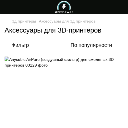
3д принтеры
Аксессуары для 3д принтеров
Аксессуары для 3D-принтеров
Фильтр
По популярности