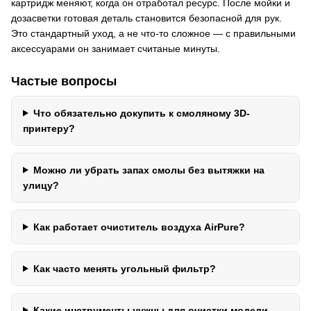
картридж меняют, когда он отработал ресурс. После мойки и
дозасветки готовая деталь становится безопасной для рук.
Это стандартный уход, а не что-то сложное — с правильными
аксессуарами он занимает считаные минуты.
Частые вопросы
Что обязательно докупить к смоляному 3D-
принтеру?
Можно ли убрать запах смолы без вытяжки на
улицу?
Как работает очиститель воздуха AirPure?
Как часто менять угольный фильтр?
Какие инструменты нужны для очистки модели