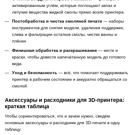
активированным углём, которые поглощают запах и
летучие вещества жидкой смолы прямо возле принтера.
Постобработка и чистка смоляной печати
— наборы
инструментов для снятия модели, удаления поддержек,
слива и фильтрации остатков смолы, чистки ванны и
плёнки.
Финишная обработка и раскрашивание
— кисти и
краски, чтобы довести напечатанную модель до готового
вида.
Уход и безопасность
— всё, что помогает поддерживать
принтер в рабочем состоянии и аккуратно обращаться со
смолой.
Аксессуары и расходники для 3D-принтера:
краткая таблица
Чтобы сориентироваться, что и зачем нужно, сведём
основные аксессуары и расходники для 3D-печати в одну
таблицу: