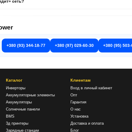
идит» сеть?
ower
+380 (93) 344-18-77
+380 (97) 029-60-30
+380 (95) 503-
Каталог
Клиентам
Инверторы
Вход в личный кабинет
Аккумуляторные элементы
Опт
Аккумуляторы
Гарантия
Солнечные панели
О нас
BMS
Установка
3д принтеры
Доставка и оплата
Зарядные станции
Блог