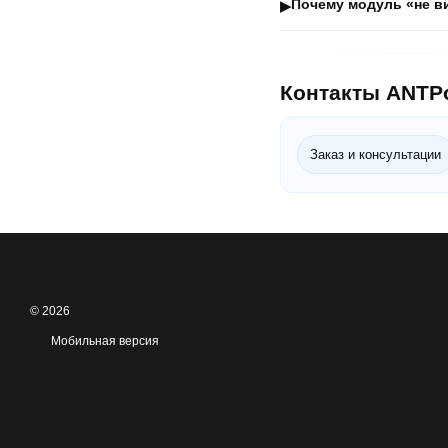
Почему модуль «не в
▶
Контакты ANTP
Заказ и консультации
© 2026
Мобильная версия