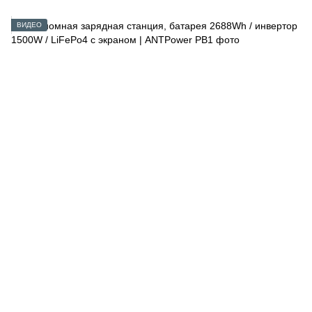
ВИДЕО