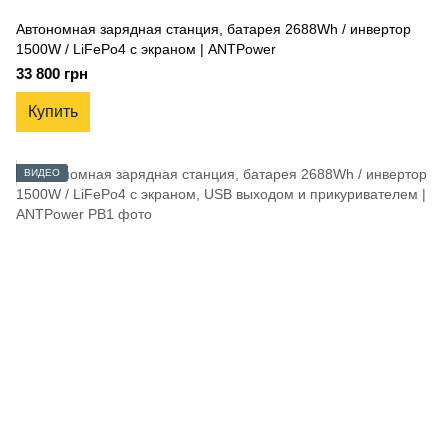
Автономная зарядная станция, батарея 2688Wh / инвертор
1500W / LiFePo4 с экраном | ANTPower
33 800 грн
Купить
ВИДЕО