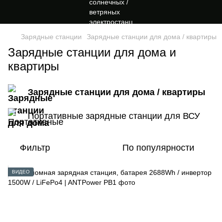
Зарядные станции
Зарядные станции для дома / квартиры
Зарядные станции для дома и
квартиры
Зарядные станции для дома / квартиры
Портативные зарядные станции для ВСУ
Фильтр
По популярности
ВИДЕО