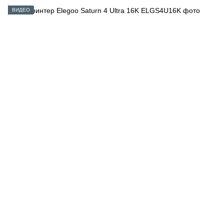
ВИДЕО