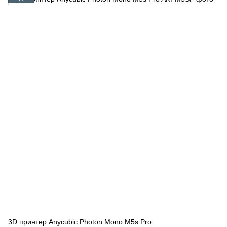
3D принтер Anycubic Photon Mono M5s Pro