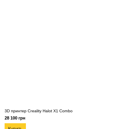
3D принтер Creality Halot X1 Combo
28 100 грн
Купить