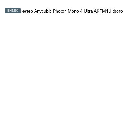
ВИДЕО