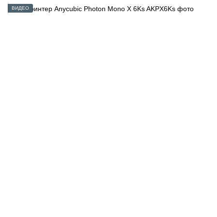
ВИДЕО