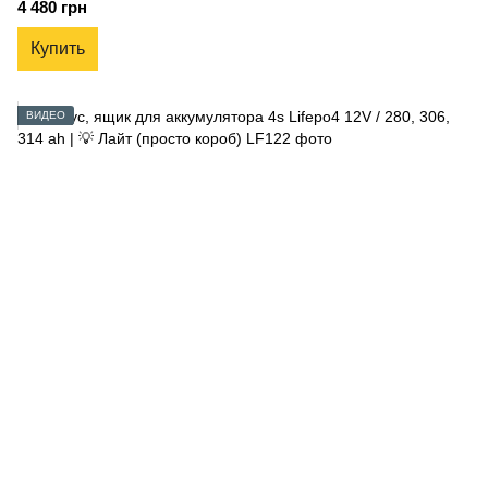
4 480 грн
Купить
ВИДЕО