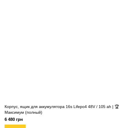
Корпус, ящик для аккумулятора 16s Lifepo4 48V / 105 ah | 🏆
Максимум (полный)
6 480 грн