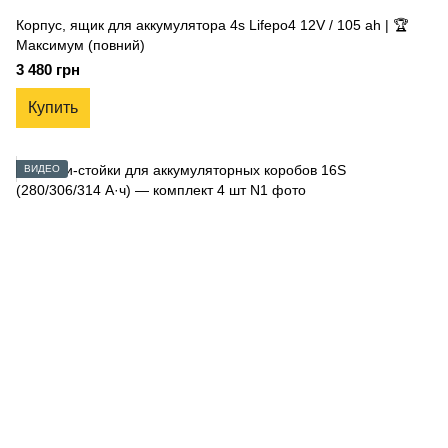
Корпус, ящик для аккумулятора 4s Lifepo4 12V / 105 ah | 🏆
Максимум (повний)
3 480 грн
Купить
ВИДЕО