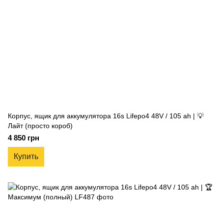
Корпус, ящик для аккумулятора 16s Lifepo4 48V / 105 ah | 💡
Лайт (просто короб)
4 850 грн
Купить