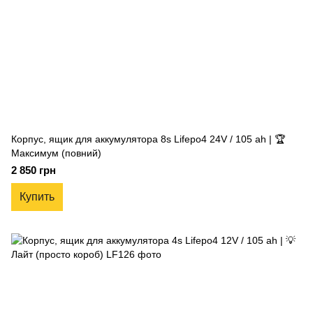
Корпус, ящик для аккумулятора 8s Lifepo4 24V / 105 ah | 🏆
Максимум (повний)
2 850 грн
Купить