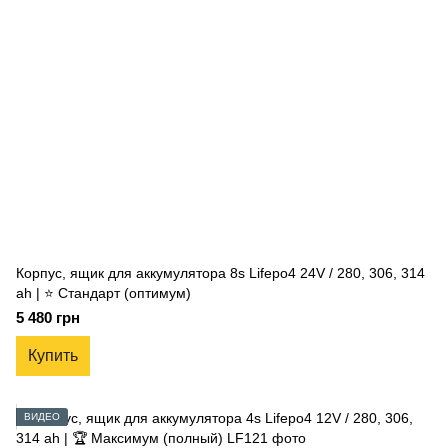
Корпус, ящик для аккумулятора 8s Lifepo4 24V / 280, 306, 314
ah | ⭐ Стандарт (оптимум)
5 480 грн
Купить
ВИДЕО