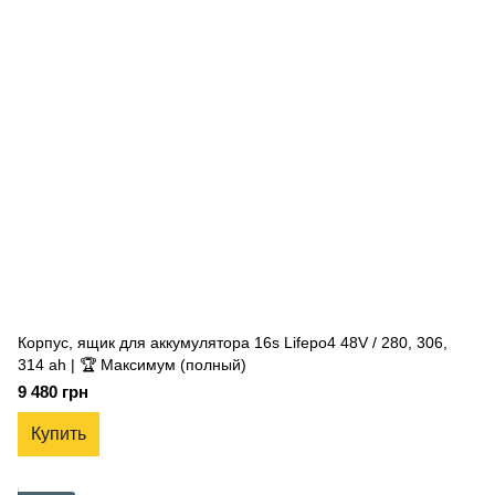
Корпус, ящик для аккумулятора 16s Lifepo4 48V / 280, 306,
314 ah | 🏆 Максимум (полный)
9 480 грн
Купить