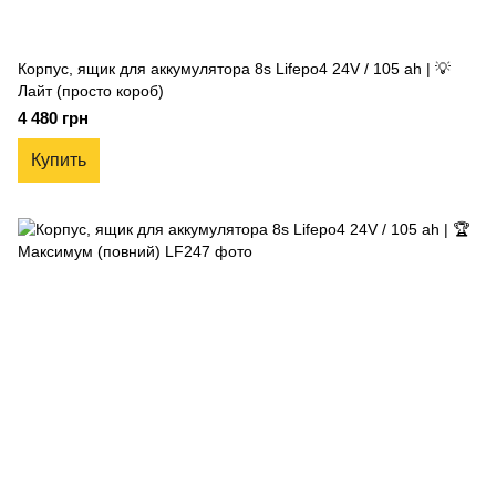
Корпус, ящик для аккумулятора 8s Lifepo4 24V / 105 ah | 💡
Лайт (просто короб)
4 480 грн
Купить