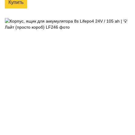
Купить