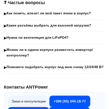
❓ Частые вопросы
Как понять, влезет ли мой пакет ячеек в корпус?
▶
Какие разъёмы выбрать для высокой нагрузки?
▶
Нужна ли вентиляция для LiFePO4?
▶
Можно ли в одном корпусе разместить инвертор/
▶
контроллер?
Поможете подобрать корпус под мою схему 12/24/48 В?
▶
Контакты ANTPower
Заказ и консультации
+380 (93) 344-18-77