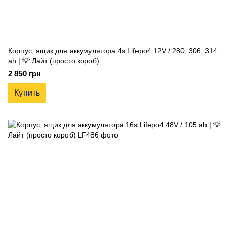
Корпус, ящик для аккумулятора 4s Lifepo4 12V / 280, 306, 314
ah | 💡 Лайт (просто короб)
2 850 грн
Купить