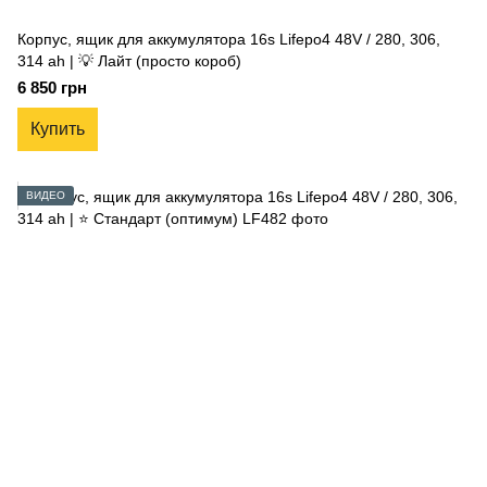
Корпус, ящик для аккумулятора 16s Lifepo4 48V / 280, 306,
314 ah | 💡 Лайт (просто короб)
6 850 грн
Купить
ВИДЕО