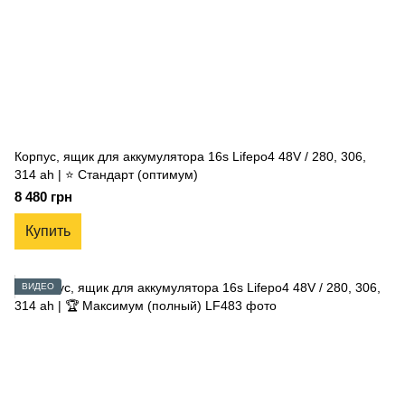
Корпус, ящик для аккумулятора 16s Lifepo4 48V / 280, 306,
314 ah | ⭐ Стандарт (оптимум)
8 480 грн
Купить
ВИДЕО