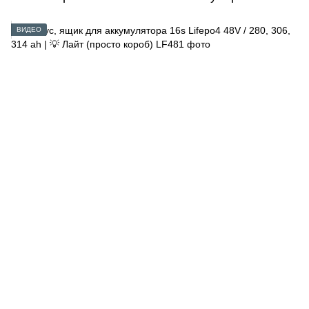
ВИДЕО