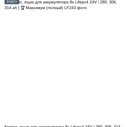
ВИДЕО
Корпус, ящик для аккумулятора 8s Lifepo4 24V / 280, 306, 314