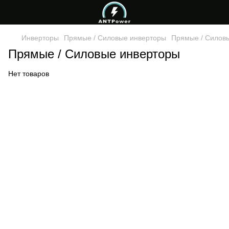
Инверторы
Прямые / Силовые инверторы
Прямые / Силов
Прямые / Силовые инверторы
Нет товаров