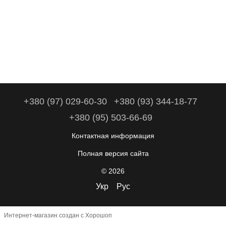
+380 (97) 029-60-30
+380 (93) 344-18-77
+380 (95) 503-66-69
Контактная информация
Полная версия сайта
© 2026
Укр
Рус
Интернет-магазин создан с Хорошоп