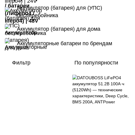
Аккумулятор (батарея) для (УПС)
бесперебойника
Аккумулятор (батарея) для дома
Аккумуляторные батареи по брендам
Фильтр
По популярности