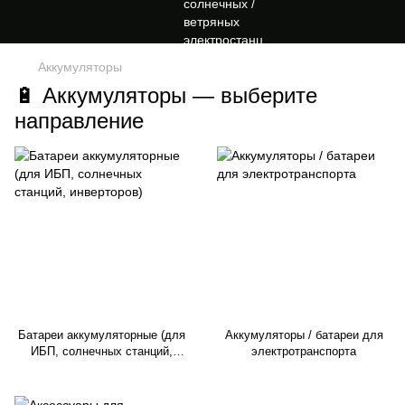
Аккумуляторы
🔋 Аккумуляторы — выберите
направление
Батареи аккумуляторные (для
Аккумуляторы / батареи для
ИБП, солнечных станций,
электротранспорта
инверторов)