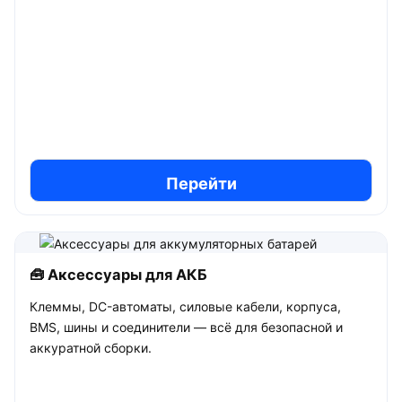
Перейти
🧰 Аксессуары для АКБ
Клеммы, DC-автоматы, силовые кабели, корпуса,
BMS, шины и соединители — всё для безопасной и
аккуратной сборки.