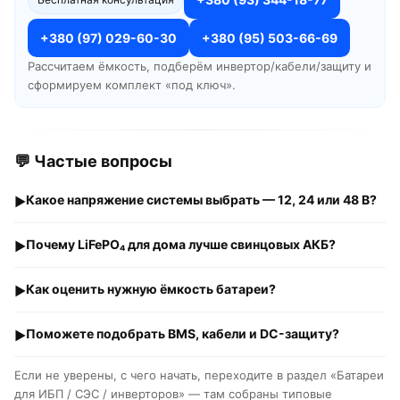
+380 (97) 029-60-30
+380 (95) 503-66-69
Рассчитаем ёмкость, подберём инвертор/кабели/защиту и
сформируем комплект «под ключ».
💬 Частые вопросы
Какое напряжение системы выбрать — 12, 24 или 48 В?
▶
Почему LiFePO₄ для дома лучше свинцовых АКБ?
▶
Как оценить нужную ёмкость батареи?
▶
Поможете подобрать BMS, кабели и DC-защиту?
▶
Если не уверены, с чего начать, переходите в раздел «Батареи
для ИБП / СЭС / инверторов» — там собраны типовые