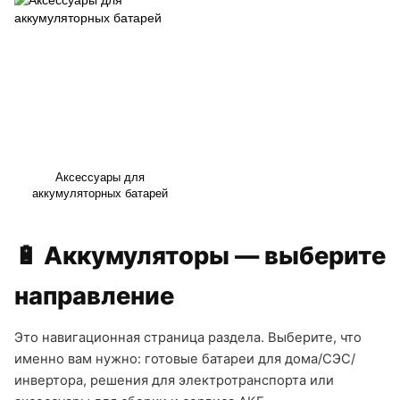
Аксессуары для
аккумуляторных батарей
🔋 Аккумуляторы — выберите
направление
Это навигационная страница раздела. Выберите, что
именно вам нужно: готовые батареи для дома/СЭС/
инвертора, решения для электротранспорта или