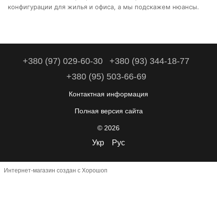
конфигурации для жилья и офиса, а мы подскажем нюансы.
+380 (97) 029-60-30
+380 (93) 344-18-77
+380 (95) 503-66-69
Контактная информация
Полная версия сайта
© 2026
Укр
Рус
Интернет-магазин создан с Хорошоп