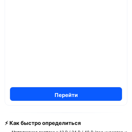
Перейти
⚡ Как быстро определиться