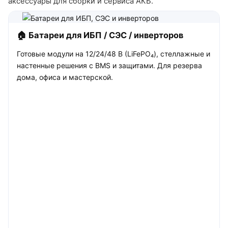
аксессуары для сборки и сервиса АКБ.
🏠 Батареи для ИБП / СЭС / инверторов
Готовые модули на 12/24/48 В (LiFePO₄), стеллажные и
настенные решения с BMS и защитами. Для резерва
дома, офиса и мастерской.