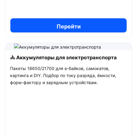
Перейти
🚴 Аккумуляторы для электротранспорта
Пакеты 18650/21700 для е-байков, самокатов,
картинга и DIY. Подбор по току разряда, ёмкости,
форм-фактору и зарядным устройствам.