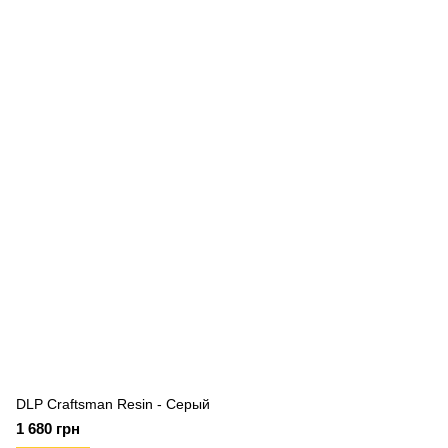
DLP Craftsman Resin - Серый
1 680 грн