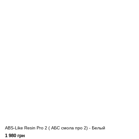
ABS-Like Resin Pro 2 ( АБС смола про 2) - Белый
1 980 грн