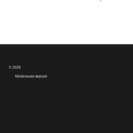
© 2026
Мобильная версия