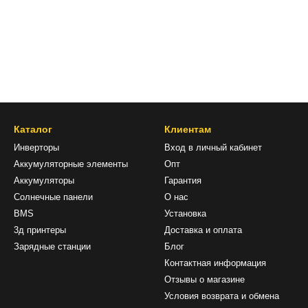
Каталог
Клиентам
Инверторы
Вход в личный кабинет
Аккумуляторные элементы
Опт
Аккумуляторы
Гарантия
Солнечные панели
О нас
BMS
Установка
3д принтеры
Доставка и оплата
Зарядные станции
Блог
Контактная информация
Отзывы о магазине
Условия возврата и обмена