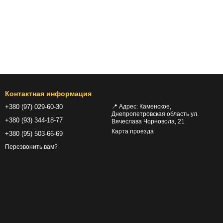
Контактная информация
+380 (97) 029-60-30
📍 Адрес: Каменское,
Днепропетровская область ул.
+380 (93) 344-18-77
Вячеслава Чорновола, 21
Карта проезда
+380 (95) 503-66-69
Перезвонить вам?