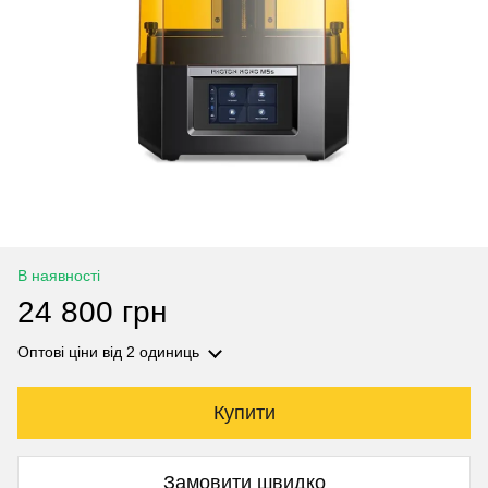
В наявності
24 800 грн
Оптові ціни
від 2 одиниць
Купити
Замовити швидко