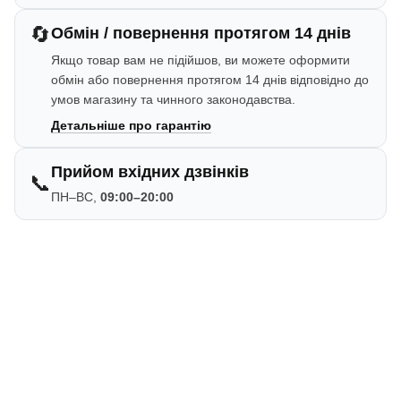
🔄
Обмін / повернення протягом 14 днів
Якщо товар вам не підійшов, ви можете оформити
обмін або повернення протягом 14 днів відповідно до
умов магазину та чинного законодавства.
Детальніше про гарантію
Прийом вхідних дзвінків
📞
ПН–ВС,
09:00–20:00