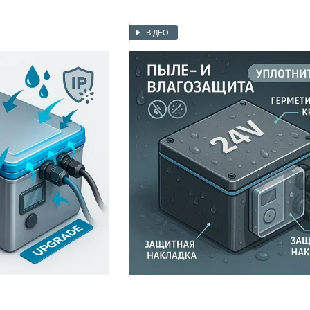
ВІДЕО