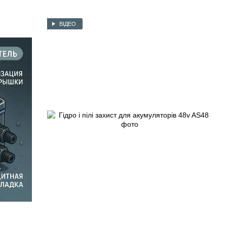
ВІДЕО