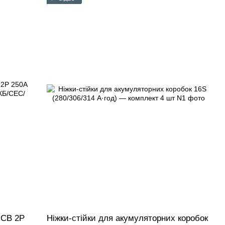
MCB 2P
Ніжки-стійки для акумуляторних коробок