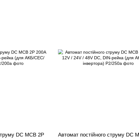
 струму DC MCB 2P
Автомат постійного струму DC 