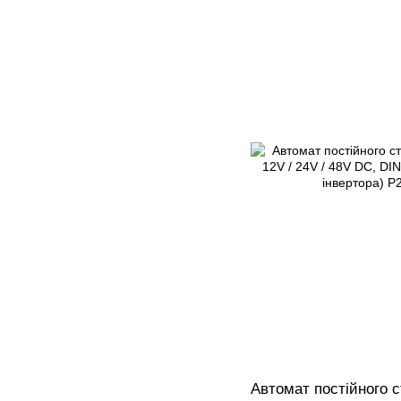
Автомат постійного