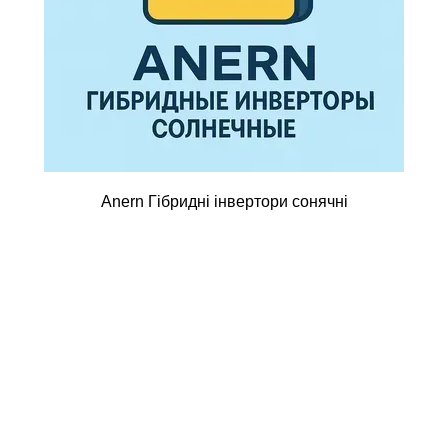
Anern Гібридні інвертори сонячні