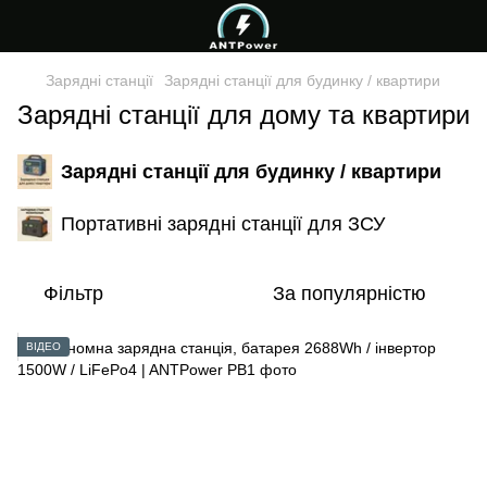
Зарядні станції
Зарядні станції для будинку / квартири
Зарядні станції для дому та квартири
Зарядні станції для будинку / квартири
Портативні зарядні станції для ЗСУ
Фільтр
За популярністю
ВІДЕО