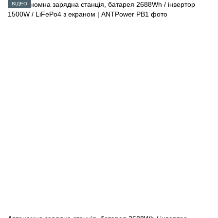
ВІДЕО