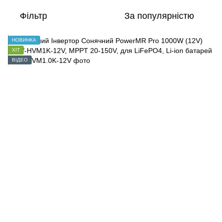
Фільтр
За популярністю
НОВИНКА
ХІТ
ВІДЕО