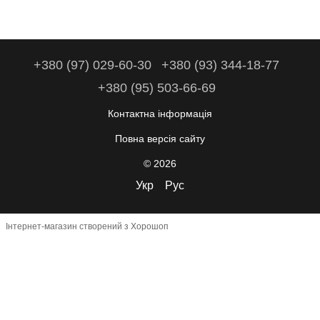
+380 (97) 029-60-30
+380 (93) 344-18-77
+380 (95) 503-66-69
Контактна інформація
Повна версія сайту
© 2026
Укр
Рус
Інтернет-магазин створений з Хорошоп