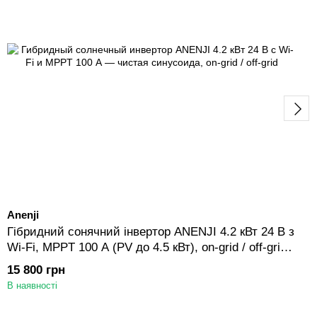
Anenji
Гібридний сонячний інвертор ANENJI 4.2 кВт 24 В з
Wi-Fi, MPPT 100 A (PV до 4.5 кВт), on-grid / off-grid,
чиста синусоїда
15 800 грн
В наявності