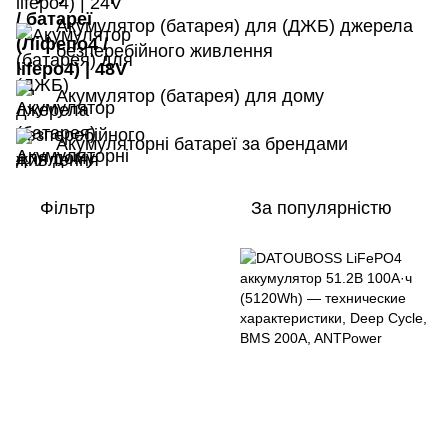
Акумулятор (батарея) для (ДЖБ) джерела
безперебійного живлення
Акумулятор (батарея) для дому
Акумуляторні батареї за брендами
Фільтр
За популярністю