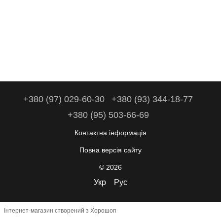
+380 (97) 029-60-30
+380 (93) 344-18-77
+380 (95) 503-66-69
Контактна інформація
Повна версія сайту
© 2026
Укр
Рус
Інтернет-магазин створений з Хорошоп