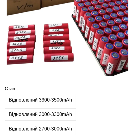
Стан
Відновлений 3300-3500mAh
Відновлений 3000-3300mAh
Відновлений 2700-3000mAh