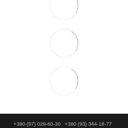
+380 (97) 029-60-30
+380 (93) 344-18-77