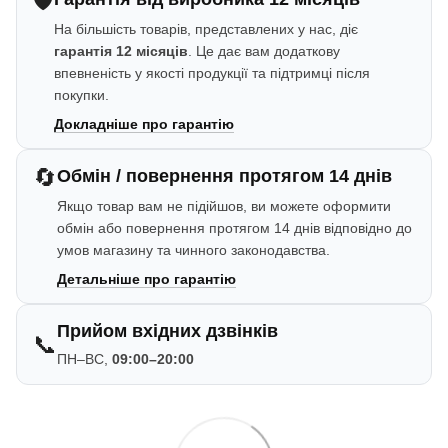
🛡️
На більшість товарів, представлених у нас, діє
гарантія 12 місяців
. Це дає вам додаткову
впевненість у якості продукції та підтримці після
покупки.
Докладніше про гарантію
🔄
Обмін / повернення протягом 14 днів
Якщо товар вам не підійшов, ви можете оформити
обмін або повернення протягом 14 днів відповідно до
умов магазину та чинного законодавства.
Детальніше про гарантію
Прийом вхідних дзвінків
📞
ПН–ВС,
09:00–20:00