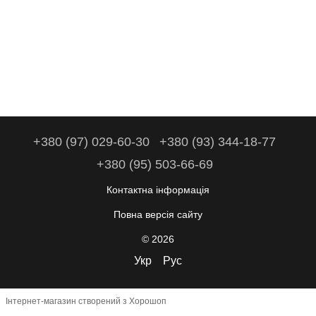
+380 (97) 029-60-30
+380 (93) 344-18-77
+380 (95) 503-66-69
Контактна інформація
Повна версія сайту
© 2026
Укр
Рус
Інтернет-магазин створений з Хорошоп