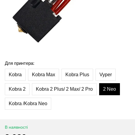
Для принтера:
Kobra
Kobra Max
Kobra Plus
Vyper
Kobra 2
Kobra 2 Plus/ 2 Max/ 2 Pro
2 Neo
Kobra /Kobra Neo
В наявності