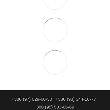
+380 (97) 029-60-30
+380 (93) 344-18-77
+380 (95) 503-66-69