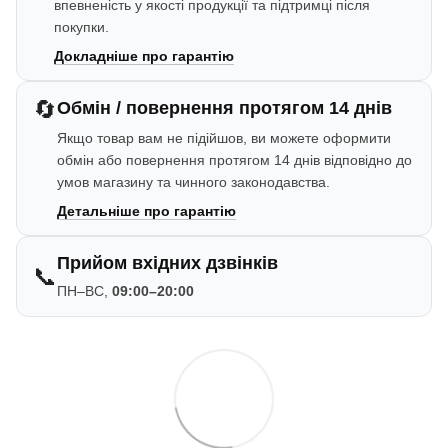
впевненість у якості продукції та підтримці після
покупки.
Докладніше про гарантію
🔄
Обмін / повернення протягом 14 днів
Якщо товар вам не підійшов, ви можете оформити
обмін або повернення протягом 14 днів відповідно до
умов магазину та чинного законодавства.
Детальніше про гарантію
Прийом вхідних дзвінків
📞
ПН–ВС,
09:00–20:00