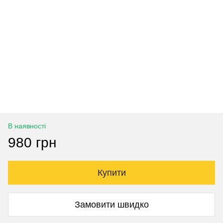
В наявності
980 грн
Купити
Замовити швидко