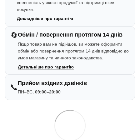
впевненість у якості продукції та підтримці після
покупки.
Докладніше про гарантію
🔄
Обмін / повернення протягом 14 днів
Якщо товар вам не підійшов, ви можете оформити
обмін або повернення протягом 14 днів відповідно до
умов магазину та чинного законодавства.
Детальніше про гарантію
Прийом вхідних дзвінків
📞
ПН–ВС,
09:00–20:00