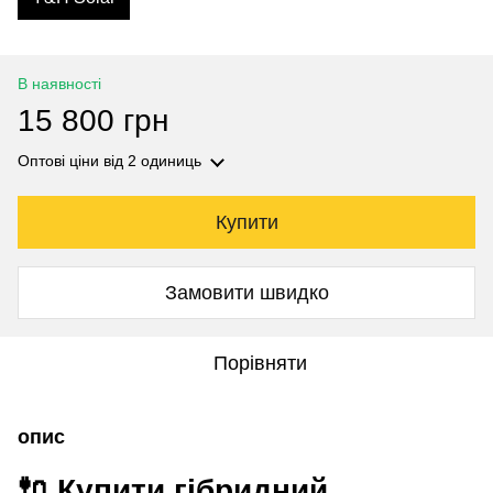
В наявності
15 800 грн
Оптові ціни
від 2 одиниць
Купити
Замовити швидко
Порівняти
опис
🔌 Купити гібридний