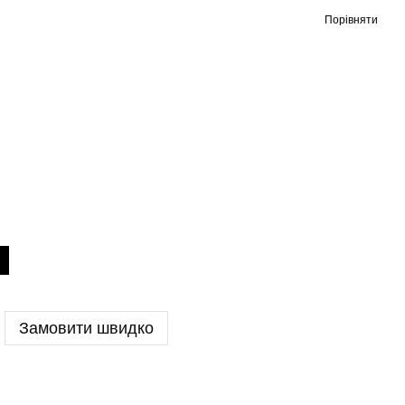
Порівняти
Замовити швидко