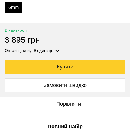
6mm
В наявності
3 895 грн
Оптові ціни
від 9 одиниць
Купити
Замовити швидко
Порівняти
Повний набір