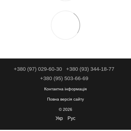
+380 (97) 029-60-30
+380 (93) 344-18-77
+380 (95) 503-66-69
Контактна інформація
Повна версія сайту
© 2026
Укр
Рус