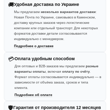
🚚
Удобная доставка по Украине
Мы предлагаем
несколько вариантов доставки
:
Новая Почта по Украине, самовывоз в Каменском,
доставку крупных заказов через логистические
компании или отдельный транспорт. Для некоторых
форматов доставки детали согласовываются
индивидуально с менеджером.
Подробнее о доставке
💳
Оплата удобным способом
Для оптовых и B2B-заказов мы предлагаем
разные
варианты оплаты
, включая
оплату по счёту
.
Формат оплаты согласовывается индивидуально — в
зависимости от объёма заказа, сроков и типа
клиента.
Подробнее об оплате
🛡️
Гарантия от производителя 12 месяцев