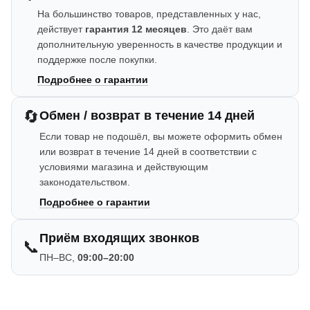
На большинство товаров, представленных у нас,
действует
гарантия 12 месяцев
. Это даёт вам
дополнительную уверенность в качестве продукции и
поддержке после покупки.
Подробнее о гарантии
🔄
Обмен / возврат в течение 14 дней
Если товар не подошёл, вы можете оформить обмен
или возврат в течение 14 дней в соответствии с
условиями магазина и действующим
законодательством.
Подробнее о гарантии
Приём входящих звонков
📞
ПН–ВС,
09:00–20:00