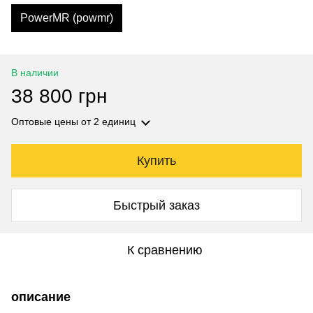
PowerMR (powmr)
В наличии
38 800 грн
Оптовые цены
от 2 единиц
Купить
Быстрый заказ
К сравнению
описание