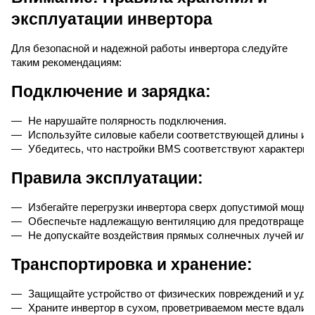
эксплуатации инвертора
Для безопасной и надежной работы инвертора следуйте
таким рекомендациям:
Подключение и зарядка:
Не нарушайте полярность подключения.
Используйте силовые кабели соответствующей длины и 
Убедитесь, что настройки BMS соответствуют характерис
Правила эксплуатации:
Избегайте перегрузки инвертора сверх допустимой мощно
Обеспечьте надлежащую вентиляцию для предотвращения
Не допускайте воздействия прямых солнечных лучей или
Транспортировка и хранение:
Защищайте устройство от физических повреждений и удар
Храните инвертор в сухом, проветриваемом месте вдали о