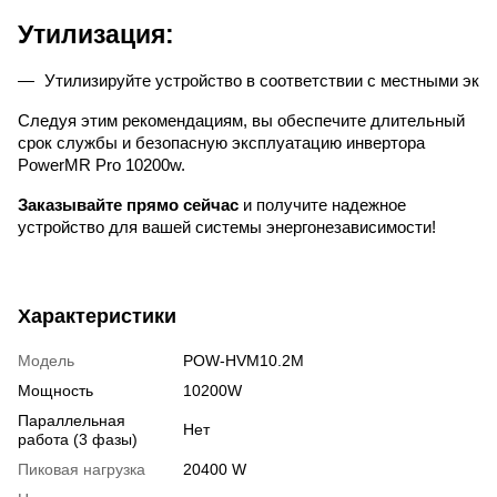
Утилизация:
Утилизируйте устройство в соответствии с местными эко
Следуя этим рекомендациям, вы обеспечите длительный
срок службы и безопасную эксплуатацию инвертора
PowerMR Pro 10200w.
Заказывайте прямо сейчас
и получите надежное
устройство для вашей системы энергонезависимости!
Характеристики
Модель
POW-HVM10.2M
Мощность
10200W
Параллельная
Нет
работа (3 фазы)
Пиковая нагрузка
20400 W