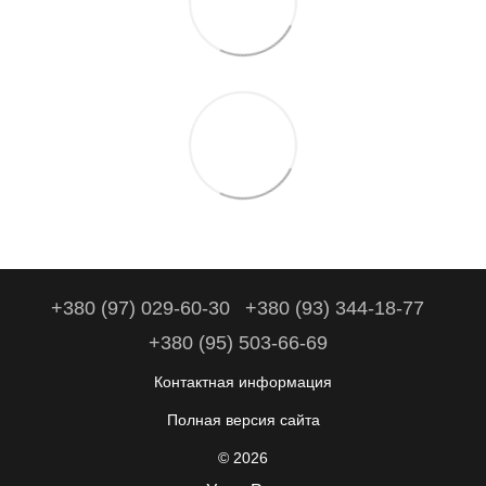
+380 (97) 029-60-30
+380 (93) 344-18-77
+380 (95) 503-66-69
Контактная информация
Полная версия сайта
© 2026