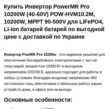
Купить Инвертор PowerMR Pro
10200W (40-60V) POW-HVM10.2M,
10200W, MPPT 90-500V для LiFePO4,
Li-ion батарей батарей по выгодной
цене с доставкой по Украине
Инвертор PowMR Pro 10200w
- это надежное решение для
обеспечения бесперебойного электропитания с чистой
синусоидой, мощностью 10200 Вт и выходным
напряжением 220/230 В. идеально подходит для работы в
любых условиях благодаря входному напряжению 48V
постоянного тока, обеспечивая стабильную работу ваших
устройств дома, в офисе или на выезде.
Основные особенности: