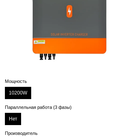
Мощность
10200W
Параллельная работа (3 фазы)
Нет
Производитель