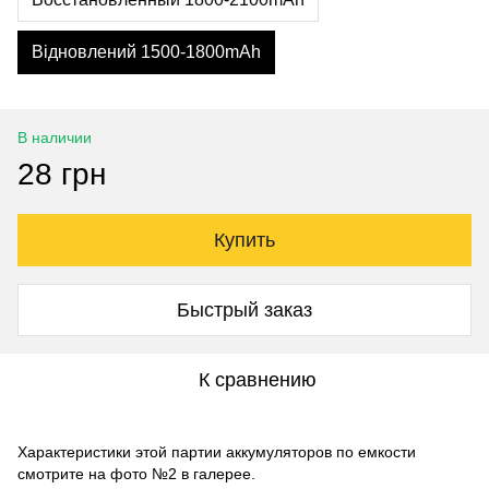
Відновлений 1500-1800mAh
В наличии
28 грн
Купить
Быстрый заказ
К сравнению
Характеристики этой партии аккумуляторов по емкости
смотрите на фото №2 в галерее.