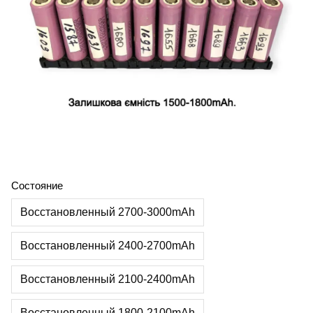
Состояние
Восстановленный 2700-3000mAh
Восстановленный 2400-2700mAh
Восстановленный 2100-2400mAh
Восстановленный 1800-2100mAh