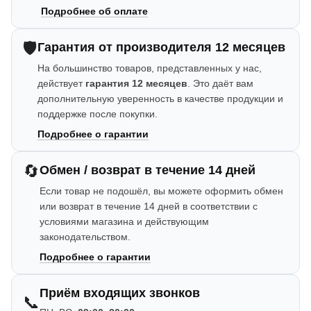
Подробнее об оплате
🛡️
Гарантия от производителя 12 месяцев
На большинство товаров, представленных у нас,
действует
гарантия 12 месяцев
. Это даёт вам
дополнительную уверенность в качестве продукции и
поддержке после покупки.
Подробнее о гарантии
🔄
Обмен / возврат в течение 14 дней
Если товар не подошёл, вы можете оформить обмен
или возврат в течение 14 дней в соответствии с
условиями магазина и действующим
законодательством.
Подробнее о гарантии
Приём входящих звонков
📞