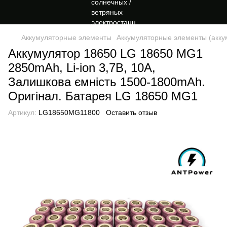
Аккумуляторные элементы
Аккумуляторные элементы (акку
Аккумулятор 18650 LG 18650 MG1
2850mAh, Li-ion 3,7В, 10A,
Залишкова ємність 1500-1800mAh.
Оригінал. Батарея LG 18650 MG1
Артикул:
LG18650MG11800
Оставить отзыв